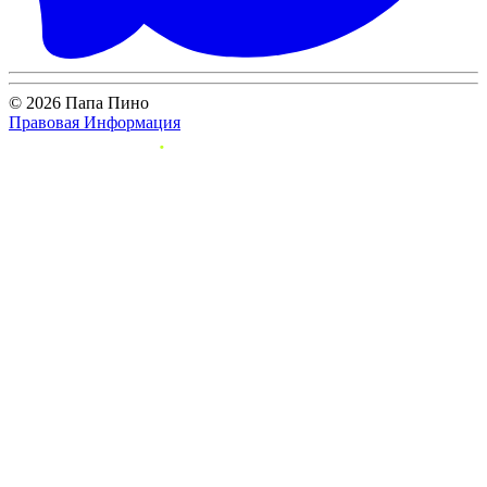
© 2026 Папа Пино
Правовая Информация