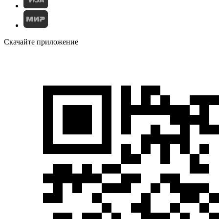
Скачайте приложение