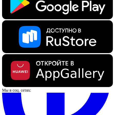
Мы в соц. сетях: