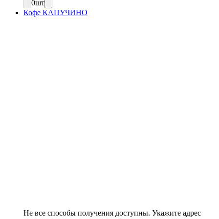
0
шт
Кофе КАПУЧИНО
Не все способы получения доступны. Укажите адрес