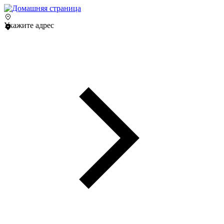
Укажите адрес