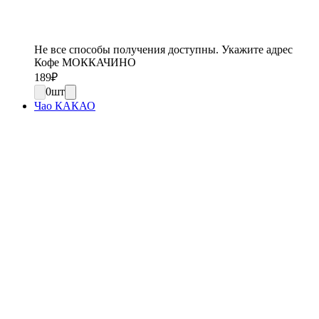
Не все способы получения доступны. Укажите адрес
Кофе МОККАЧИНО
189
₽
0
шт
Чао КАКАО