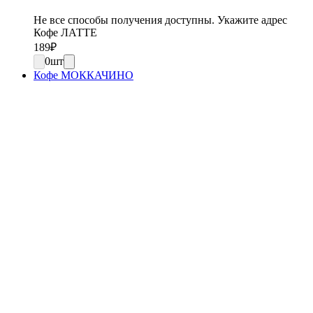
Не все способы получения доступны. Укажите адрес
Кофе ЛАТТЕ
189
₽
0
шт
Кофе МОККАЧИНО