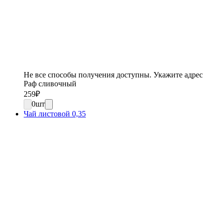
Не все способы получения доступны. Укажите адрес
Раф сливочный
259
₽
0
шт
Чай листовой 0,35