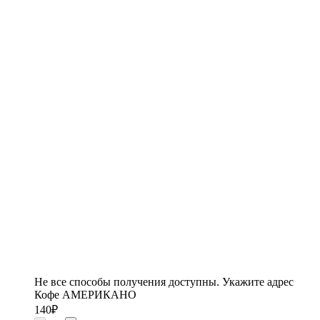
Не все способы получения доступны. Укажите адрес
Кофе АМЕРИКАНО
140
₽