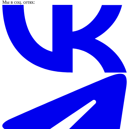
Мы в соц. сетях: