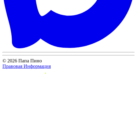
© 2026 Папа Пино
Правовая Информация