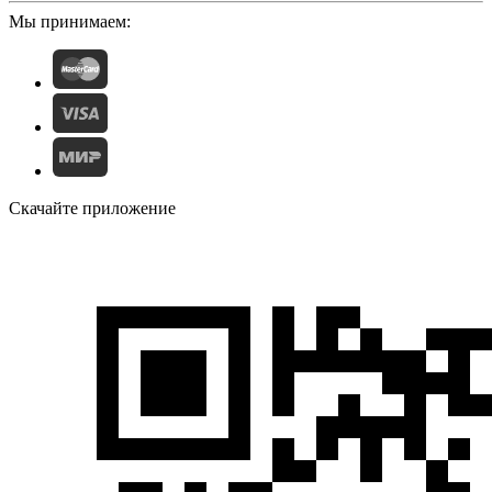
Мы принимаем:
Скачайте приложение