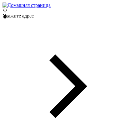
Укажите адрес