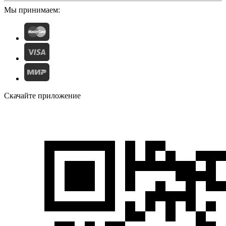
Мы принимаем:
Скачайте приложение