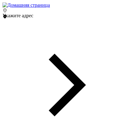
Укажите адрес