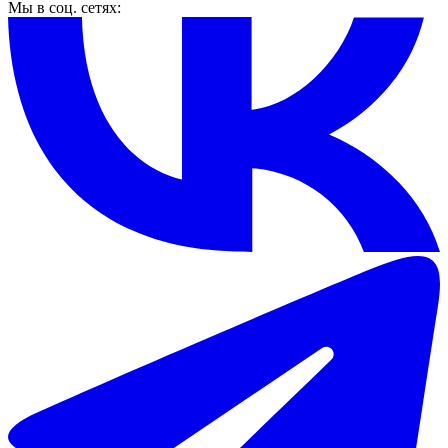
Мы в соц. сетях: