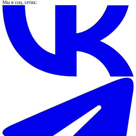
Мы в соц. сетях: