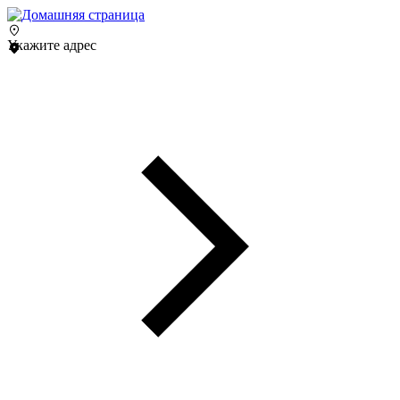
Укажите адрес