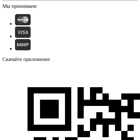
Мы принимаем:
Скачайте приложение