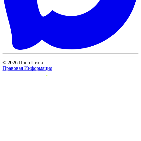
© 2026 Папа Пино
Правовая Информация